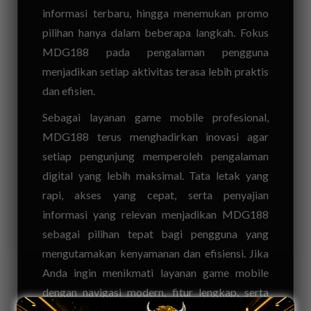
informasi terbaru, hingga menemukan promo
pilihan hanya dalam beberapa langkah. Fokus
MDG188 pada pengalaman pengguna
menjadikan setiap aktivitas terasa lebih praktis
dan efisien.
Sebagai layanan game mobile profesional,
MDG188 terus menghadirkan inovasi agar
setiap pengunjung memperoleh pengalaman
digital yang lebih maksimal. Tata letak yang
rapi, akses yang cepat, serta penyajian
informasi yang relevan menjadikan MDG188
sebagai pilihan tepat bagi pengguna yang
mengutamakan kenyamanan dan efisiensi. Jika
Anda ingin menikmati layanan game mobile
dengan navigasi modern, fitur lengkap, serta