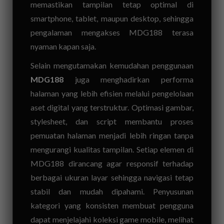
memastikan tampilan tetap optimal di
smartphone, tablet, maupun desktop, sehingga
pengalaman mengakses MDG188 terasa
nyaman kapan saja.
Selain mengutamakan kemudahan penggunaan
MDG188
juga menghadirkan performa
halaman yang lebih efisien melalui pengelolaan
aset digital yang terstruktur. Optimasi gambar,
stylesheet, dan script membantu proses
pemuatan halaman menjadi lebih ringan tanpa
mengurangi kualitas tampilan. Setiap elemen di
MDG188 dirancang agar responsif terhadap
berbagai ukuran layar sehingga navigasi tetap
stabil dan mudah dipahami. Penyusunan
kategori yang konsisten membuat pengguna
dapat menjelajahi koleksi game mobile, melihat