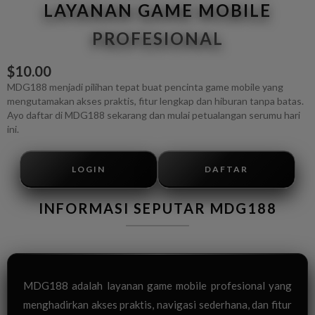
LAYANAN GAME MOBILE
PROFESIONAL
$10.00
MDG188 menjadi pilihan tepat buat pencinta game mobile yang
mengutamakan akses praktis, fitur lengkap dan hiburan tanpa batas.
Ayo daftar di MDG188 sekarang dan mulai petualangan serumu hari
ini.
LOGIN
DAFTAR
INFORMASI SEPUTAR MDG188
MDG188 adalah layanan game mobile profesional yang
menghadirkan akses praktis, navigasi sederhana, dan fitur