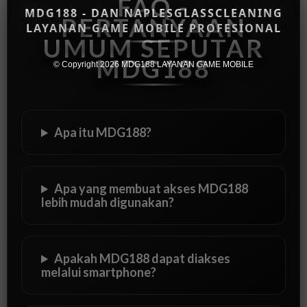
FAQ -
MDG188 - DAN NAPLESGLASSCLEANING
PERTANYAAN
LAYANAN GAME MOBILE PROFESIONAL
UMUM SEPUTAR
MDG188
© Copyright 2026
MDG188 LAYANAN GAME MOBILE
Apa itu MDG188?
Apa yang membuat akses MDG188
lebih mudah digunakan?
Apakah MDG188 dapat diakses
melalui smartphone?