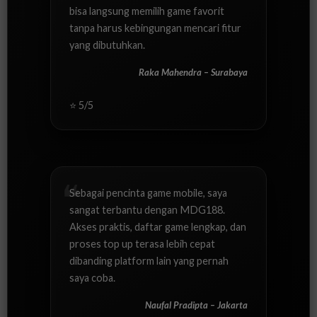
bisa langsung memilih game favorit
tanpa harus kebingungan mencari fitur
yang dibutuhkan.
Raka Mahendra – Surabaya
⭐ 5/5
Sebagai pencinta game mobile, saya
sangat terbantu dengan MDG188.
Akses praktis, daftar game lengkap, dan
proses top up terasa lebih cepat
dibanding platform lain yang pernah
saya coba.
Naufal Pradipta – Jakarta