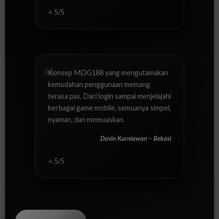
⭐ 5/5
Konsep MDG188 yang mengutamakan
kemudahan penggunaan memang
terasa pas. Dari login sampai menjelajahi
berbagai game mobile, semuanya simpel,
nyaman, dan memuaskan.
Davin Kurniawan – Bekasi
⭐ 5/5