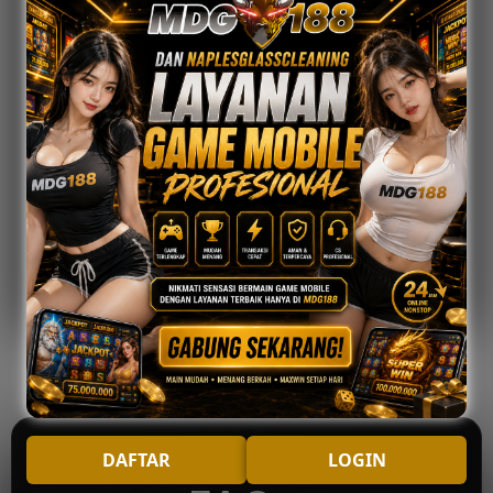
pengalaman yang lebih optimal di berbagai
perangkat, sekarang adalah waktu yang tepat
untuk bergabung bersama MDG188. Kunjungi
MDG188
sekarang, jelajahi berbagai fitur
unggulan, nikmati promo terbaru, dan rasakan
sendiri kemudahan layanan game mobile
profesional hanya di MDG188.
See full description
DAFTAR
LOGIN