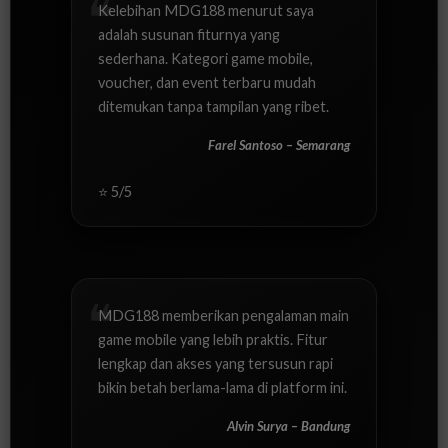
Kelebihan MDG188 menurut saya
adalah susunan fiturnya yang
sederhana. Kategori game mobile,
voucher, dan event terbaru mudah
ditemukan tanpa tampilan yang ribet.
Farel Santoso – Semarang
⭐ 5/5
MDG188 memberikan pengalaman main
game mobile yang lebih praktis. Fitur
lengkap dan akses yang tersusun rapi
bikin betah berlama-lama di platform ini.
Alvin Surya – Bandung