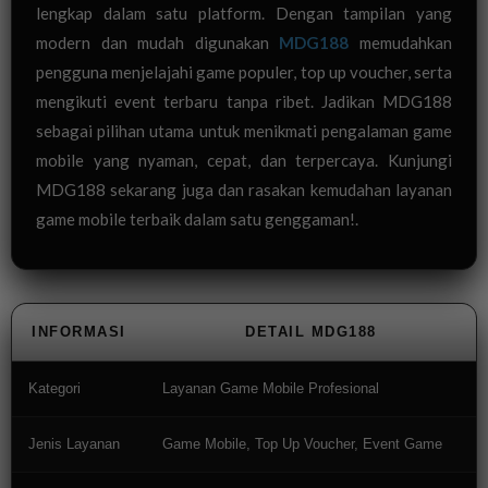
lengkap dalam satu platform. Dengan tampilan yang
modern dan mudah digunakan
MDG188
memudahkan
pengguna menjelajahi game populer, top up voucher, serta
mengikuti event terbaru tanpa ribet. Jadikan MDG188
sebagai pilihan utama untuk menikmati pengalaman game
mobile yang nyaman, cepat, dan terpercaya. Kunjungi
MDG188 sekarang juga dan rasakan kemudahan layanan
game mobile terbaik dalam satu genggaman!.
INFORMASI
DETAIL MDG188
Kategori
Layanan Game Mobile Profesional
Jenis Layanan
Game Mobile, Top Up Voucher, Event Game