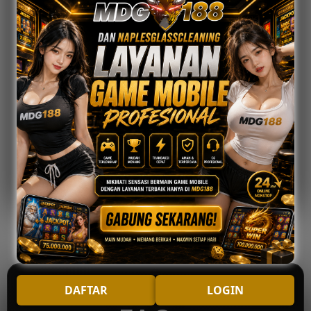
pengalaman yang lebih optimal di berbagai
perangkat, sekarang adalah waktu yang tepat
untuk bergabung bersama MDG188. Kunjungi
MDG188
sekarang, jelajahi berbagai fitur
unggulan, nikmati promo terbaru, dan rasakan
sendiri kemudahan layanan game mobile
profesional hanya di MDG188.
See full description
DAFTAR
LOGIN