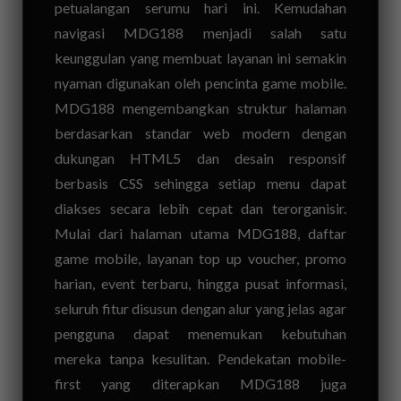
petualangan serumu hari ini. Kemudahan
navigasi MDG188 menjadi salah satu
keunggulan yang membuat layanan ini semakin
nyaman digunakan oleh pencinta game mobile.
MDG188 mengembangkan struktur halaman
berdasarkan standar web modern dengan
dukungan HTML5 dan desain responsif
berbasis CSS sehingga setiap menu dapat
diakses secara lebih cepat dan terorganisir.
Mulai dari halaman utama MDG188, daftar
game mobile, layanan top up voucher, promo
harian, event terbaru, hingga pusat informasi,
seluruh fitur disusun dengan alur yang jelas agar
pengguna dapat menemukan kebutuhan
mereka tanpa kesulitan. Pendekatan mobile-
first yang diterapkan MDG188 juga