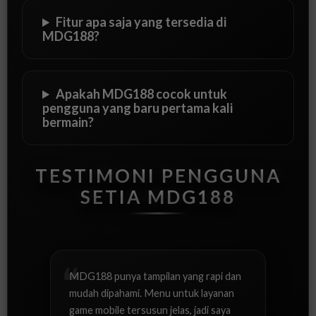
Fitur apa saja yang tersedia di
MDG188?
Apakah MDG188 cocok untuk
pengguna yang baru pertama kali
bermain?
TESTIMONI PENGGUNA
SETIA MDG188
MDG188 punya tampilan yang rapi dan
mudah dipahami. Menu untuk layanan
game mobile tersusun jelas, jadi saya