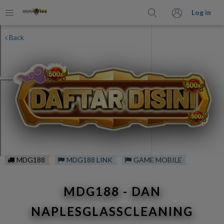
Log in
Back
MDG188
MDG188 LINK
GAME MOBILE
MDG188 - DAN
NAPLESGLASSCLEANING