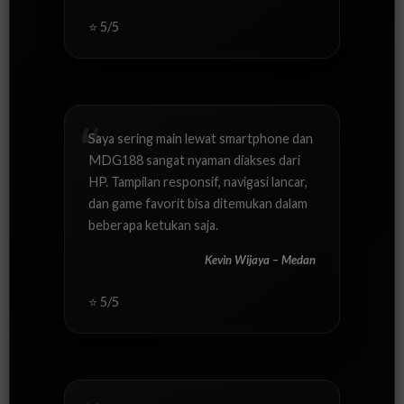
⭐ 5/5
Saya sering main lewat smartphone dan
MDG188 sangat nyaman diakses dari
HP. Tampilan responsif, navigasi lancar,
dan game favorit bisa ditemukan dalam
beberapa ketukan saja.
Kevin Wijaya – Medan
⭐ 5/5