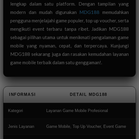
lengkap dalam satu platform. Dengan tampilan yang
modern dan mudah digunakan
MDG188
memudahkan
pengguna menjelajahi game populer, top up voucher, serta
mengikuti event terbaru tanpa ribet. Jadikan MDG188
sebagai pilihan utama untuk menikmati pengalaman game
mobile yang nyaman, cepat, dan terpercaya. Kunjungi
MDG188 sekarang juga dan rasakan kemudahan layanan
game mobile terbaik dalam satu genggaman!.
INFORMASI
DETAIL MDG188
Kategori
Layanan Game Mobile Profesional
Jenis Layanan
Game Mobile, Top Up Voucher, Event Game